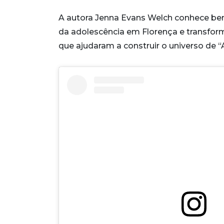
A autora Jenna Evans Welch conhece bem 
da adolescência em Florença e transfor
que ajudaram a construir o universo de “