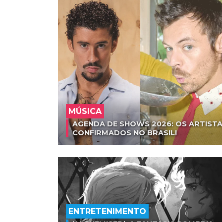
MÚSICA
AGENDA DE SHOWS 2026: OS ARTISTA
CONFIRMADOS NO BRASIL!
ENTRETENIMENTO