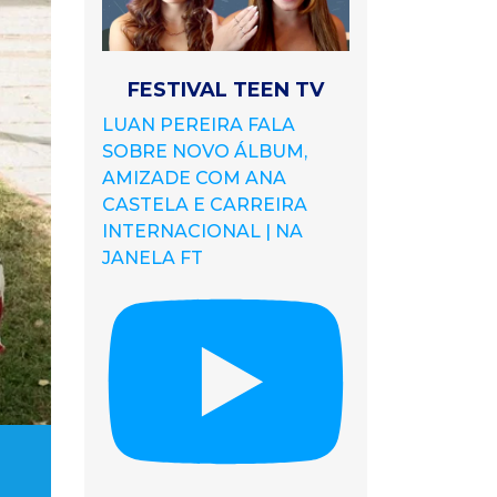
FESTIVAL TEEN TV
LUAN PEREIRA FALA
SOBRE NOVO ÁLBUM,
AMIZADE COM ANA
CASTELA E CARREIRA
INTERNACIONAL | NA
JANELA FT