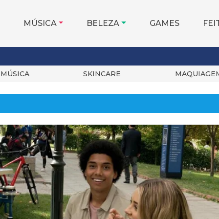
MÚSICA
BELEZA
GAMES
FEI
MÚSICA
SKINCARE
MAQUIAGE