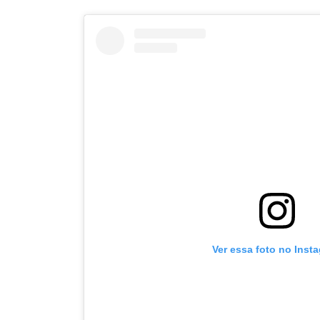
Ver essa foto no Inst