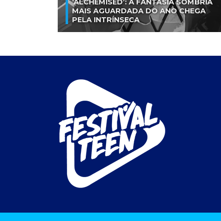
‘ALCHEMISED’: A FANTASIA SOMBRIA
MAIS AGUARDADA DO ANO CHEGA
PELA INTRÍNSECA