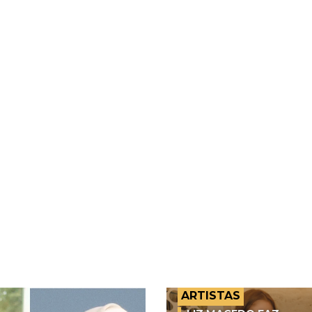
ARTISTAS