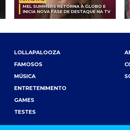
MEL SUMMERS RETORNA À GLOBO E
INICIA NOVA FASE DE DESTAQUE NA TV
LOLLAPALOOZA
A
FAMOSOS
C
MÚSICA
S
ENTRETENIMENTO
GAMES
TESTES