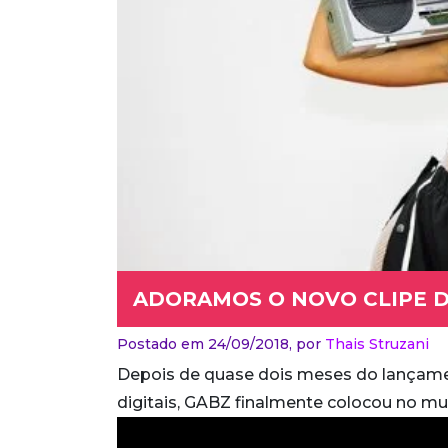
ADORAMOS O NOVO CLIPE D
Postado em 24/09/2018,
por
Thais Struzani
Depois de quase dois meses do lançamen
digitais, GABZ finalmente colocou no mun