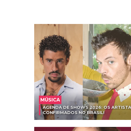
MÚSICA
AGENDA DE SHOWS 2026: OS ARTISTA
CONFIRMADOS NO BRASIL!