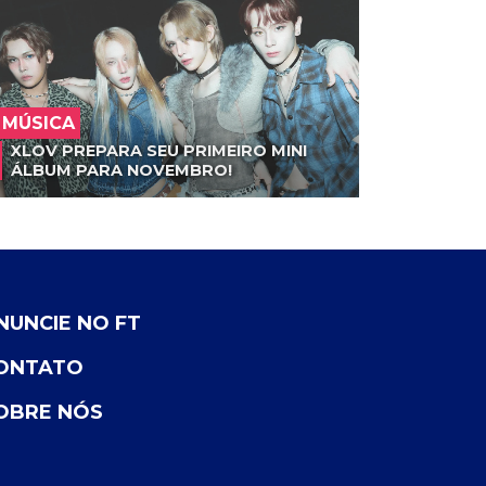
MÚSICA
XLOV PREPARA SEU PRIMEIRO MINI
ÁLBUM PARA NOVEMBRO!
NUNCIE NO FT
ONTATO
OBRE NÓS