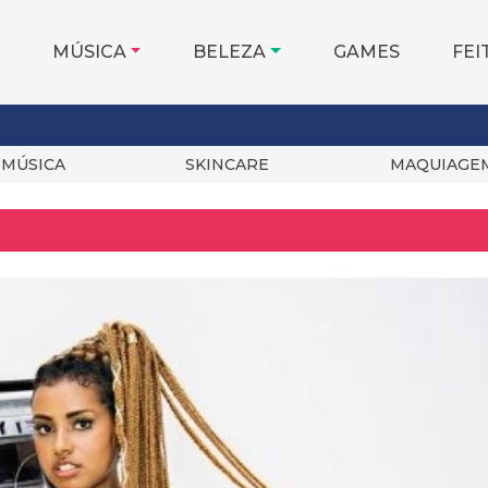
MÚSICA
BELEZA
GAMES
FEI
MÚSICA
SKINCARE
MAQUIAGE