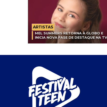
ARTISTAS
MEL SUMMERS RETORNA À GLOBO E
INICIA NOVA FASE DE DESTAQUE NA T