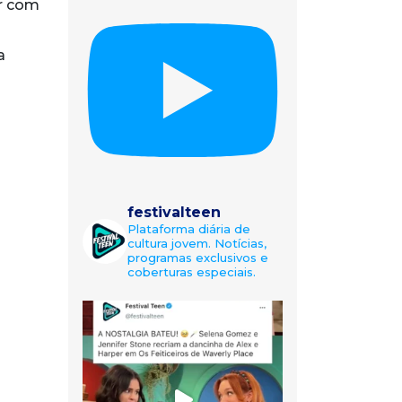
ar com
a
festivalteen
Plataforma diária de
cultura jovem. Notícias,
programas exclusivos e
coberturas especiais.