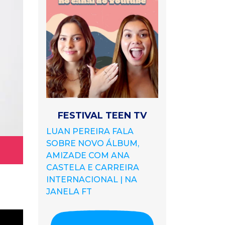
FESTIVAL TEEN TV
LUAN PEREIRA FALA
SOBRE NOVO ÁLBUM,
AMIZADE COM ANA
CASTELA E CARREIRA
INTERNACIONAL | NA
JANELA FT