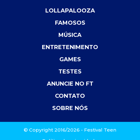
LOLLAPALOOZA
FAMOSOS
MÚSICA
ENTRETENIMENTO
GAMES
TESTES
ANUNCIE NO FT
CONTATO
SOBRE NÓS
© Copyright 2016/2026 - Festival Teen