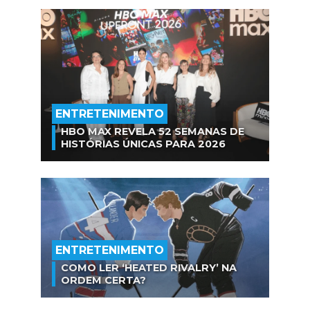
ENTRETENIMENTO
HBO MAX REVELA 52 SEMANAS DE
HISTÓRIAS ÚNICAS PARA 2026
ENTRETENIMENTO
COMO LER ‘HEATED RIVALRY’ NA
ORDEM CERTA?