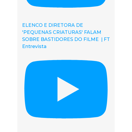
ELENCO E DIRETORA DE
'PEQUENAS CRIATURAS' FALAM
SOBRE BASTIDORES DO FILME | FT
Entrevista