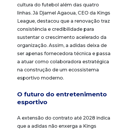
cultura do futebol além das quatro
linhas. Já Djamel Agaoua, CEO da Kings
League, destacou que a renovação traz
consistência e credibilidade para
sustentar o crescimento acelerado da
organização. Assim, a adidas deixa de
ser apenas fornecedora técnica e passa
a atuar como colaboradora estratégica
na construção de um ecossistema
esportivo moderno.
O futuro do entretenimento
esportivo
A extensão do contrato até 2028 indica
que a adidas não enxerga a Kings