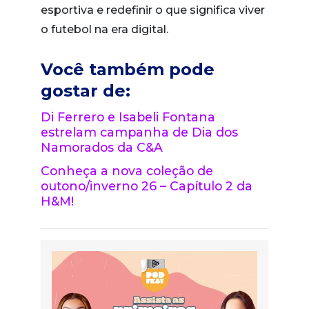
esportiva e redefinir o que significa viver
o futebol na era digital.
Você também pode
gostar de:
Di Ferrero e Isabeli Fontana
estrelam campanha de Dia dos
Namorados da C&A
Conheça a nova coleção de
outono/inverno 26 – Capítulo 2 da
H&M!