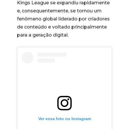
Kings League se expandiu rapidamente
e, consequentemente, se tornou um
fenômeno global liderado por criadores
de conteúdo e voltado principalmente
para a geração digital.
Ver essa foto no Instagram