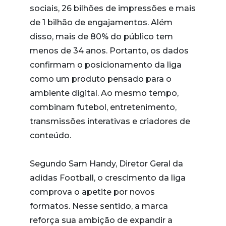
sociais, 26 bilhões de impressões e mais
de 1 bilhão de engajamentos. Além
disso, mais de 80% do público tem
menos de 34 anos. Portanto, os dados
confirmam o posicionamento da liga
como um produto pensado para o
ambiente digital. Ao mesmo tempo,
combinam futebol, entretenimento,
transmissões interativas e criadores de
conteúdo.
Segundo Sam Handy, Diretor Geral da
adidas Football, o crescimento da liga
comprova o apetite por novos
formatos. Nesse sentido, a marca
reforça sua ambição de expandir a