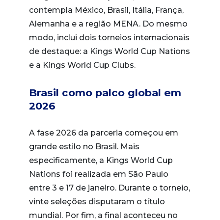
contempla México, Brasil, Itália, França,
Alemanha e a região MENA. Do mesmo
modo, inclui dois torneios internacionais
de destaque: a Kings World Cup Nations
e a Kings World Cup Clubs.
Brasil como palco global em
2026
A fase 2026 da parceria começou em
grande estilo no Brasil. Mais
especificamente, a Kings World Cup
Nations foi realizada em São Paulo
entre 3 e 17 de janeiro. Durante o torneio,
vinte seleções disputaram o título
mundial. Por fim, a final aconteceu no