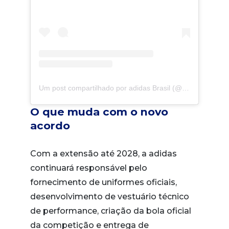
Um post compartilhado por adidas Brasil (@adidasbrasil)
O que muda com o novo
acordo
Com a extensão até 2028, a adidas
continuará responsável pelo
fornecimento de uniformes oficiais,
desenvolvimento de vestuário técnico
de performance, criação da bola oficial
da competição e entrega de