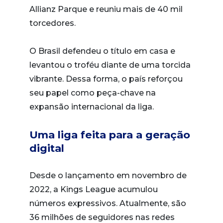
Allianz Parque e reuniu mais de 40 mil
torcedores.
O Brasil defendeu o título em casa e
levantou o troféu diante de uma torcida
vibrante. Dessa forma, o país reforçou
seu papel como peça-chave na
expansão internacional da liga.
Uma liga feita para a geração
digital
Desde o lançamento em novembro de
2022, a Kings League acumulou
números expressivos. Atualmente, são
36 milhões de seguidores nas redes