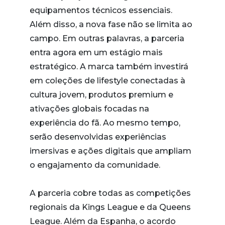
equipamentos técnicos essenciais.
Além disso, a nova fase não se limita ao
campo. Em outras palavras, a parceria
entra agora em um estágio mais
estratégico. A marca também investirá
em coleções de lifestyle conectadas à
cultura jovem, produtos premium e
ativações globais focadas na
experiência do fã. Ao mesmo tempo,
serão desenvolvidas experiências
imersivas e ações digitais que ampliam
o engajamento da comunidade.
A parceria cobre todas as competições
regionais da Kings League e da Queens
League. Além da Espanha, o acordo