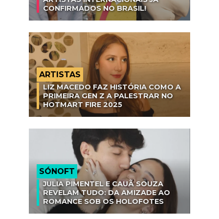
CONFIRMADOS NO BRASIL!
ARTISTAS
LIZ MACEDO FAZ HISTÓRIA COMO A
PRIMEIRA GEN Z A PALESTRAR NO
HOTMART FIRE 2025
SÓNOFT
JULIA PIMENTEL E CAUÃ SOUZA
REVELAM TUDO: DA AMIZADE AO
ROMANCE SOB OS HOLOFOTES