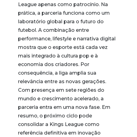
League apenas como patrocínio. Na
prática, a parceria funciona como um
laboratório global para o futuro do
futebol. A combinação entre
performance, lifestyle e narrativa digital
mostra que o esporte está cada vez
mais integrado à cultura pop e à
economia dos criadores. Por
consequência, a liga amplia sua
relevância entre as novas gerações.
Com presença em sete regiões do
mundo e crescimento acelerado, a
parceria entra em uma nova fase. Em
resumo, o próximo ciclo pode
consolidar a Kings League como
referência definitiva em inovação