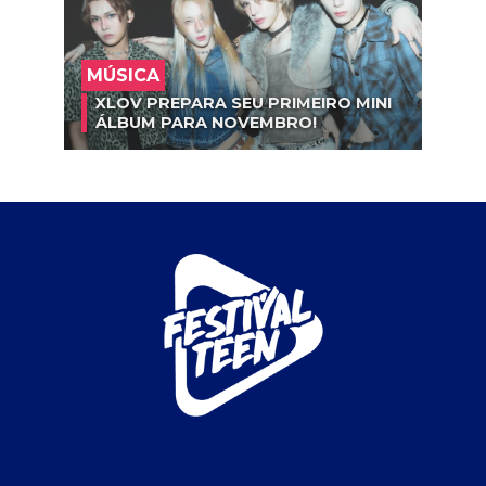
MÚSICA
XLOV PREPARA SEU PRIMEIRO MINI
ÁLBUM PARA NOVEMBRO!