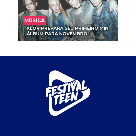
MÚSICA
XLOV PREPARA SEU PRIMEIRO MINI
ÁLBUM PARA NOVEMBRO!