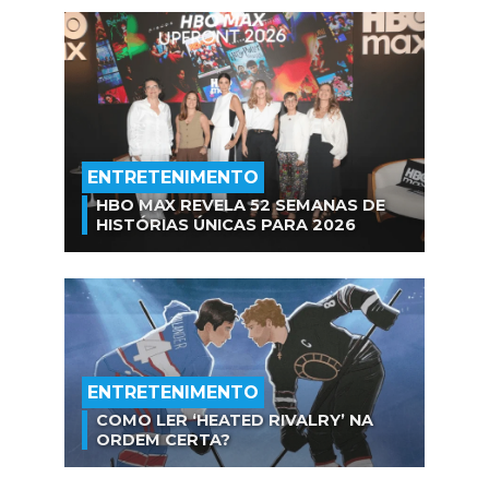
ENTRETENIMENTO
HBO MAX REVELA 52 SEMANAS DE
HISTÓRIAS ÚNICAS PARA 2026
ENTRETENIMENTO
COMO LER ‘HEATED RIVALRY’ NA
ORDEM CERTA?