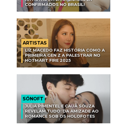
CONFIRMADOS NO BRASIL!
ARTISTAS
LIZ MACEDO FAZ HISTÓRIA COMO A
PRIMEIRA GEN Z A PALESTRAR NO
HOTMART FIRE 2025
SÓNOFT
JULIA PIMENTEL E CAUÃ SOUZA
REVELAM TUDO: DA AMIZADE AO
ROMANCE SOB OS HOLOFOTES