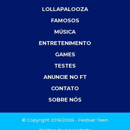
LOLLAPALOOZA
FAMOSOS
MÚSICA
ENTRETENIMENTO
GAMES
TESTES
ANUNCIE NO FT
CONTATO
SOBRE NÓS
© Copyright 2016/2026 - Festival Teen