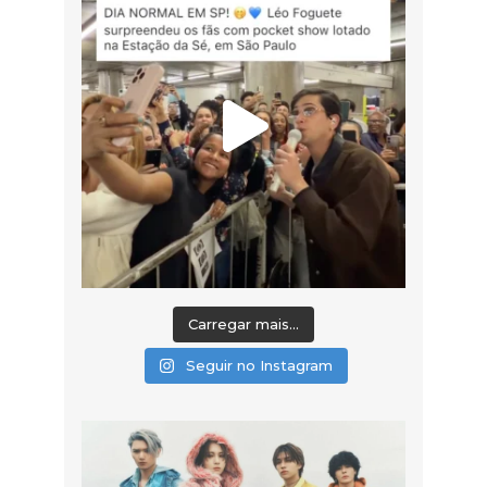
Carregar mais...
Seguir no Instagram