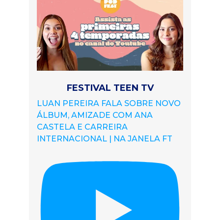
FESTIVAL TEEN TV
LUAN PEREIRA FALA SOBRE NOVO
ÁLBUM, AMIZADE COM ANA
CASTELA E CARREIRA
INTERNACIONAL | NA JANELA FT