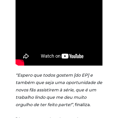
“Espero que todos gostem [do EP] e
também que seja uma oportunidade de
novos fãs assistirem à série, que é um
trabalho lindo que me deu muito
orgulho de ter feito parte!”
, finaliza.