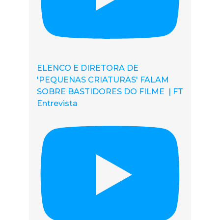
ELENCO E DIRETORA DE
'PEQUENAS CRIATURAS' FALAM
SOBRE BASTIDORES DO FILME | FT
Entrevista