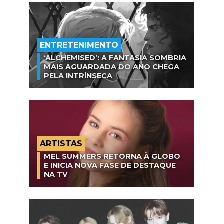
ENTRETENIMENTO
‘ALCHEMISED’: A FANTASIA SOMBRIA
MAIS AGUARDADA DO ANO CHEGA
PELA INTRÍNSECA
ARTISTAS
MEL SUMMERS RETORNA À GLOBO
E INICIA NOVA FASE DE DESTAQUE
NA TV