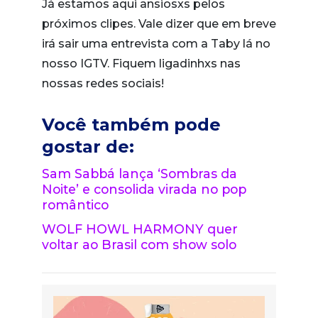
Já estamos aqui ansiosxs pelos
próximos clipes. Vale dizer que em breve
irá sair uma entrevista com a Taby lá no
nosso IGTV. Fiquem ligadinhxs nas
nossas redes sociais!
Você também pode
gostar de:
Sam Sabbá lança ‘Sombras da
Noite’ e consolida virada no pop
romântico
WOLF HOWL HARMONY quer
voltar ao Brasil com show solo