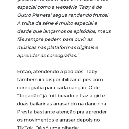
especial como a websérie ‘Taby é de
Outro Planeta’ segue rendendo frutos!
A trilha da série é muito especial e
desde que lançamos os episódios, meus
fãs sempre pedem para ouvir as
músicas nas plataformas digitais e
aprender as coreografias.”
Então, atendendo a pedidos, Taby
também irá disponibilizar clipes com
coreografia para cada canção. O de
“Jogadão” já foi liberado e traz a girl e
duas bailarinas arrasando na dancinha.
Presta bastante atenção pra aprender
os movimentos e arrasar depois no
TikTok. Dá só uma olhada: