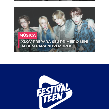
MÚSICA
XLOV PREPARA SEU PRIMEIRO MINI
ÁLBUM PARA NOVEMBRO!