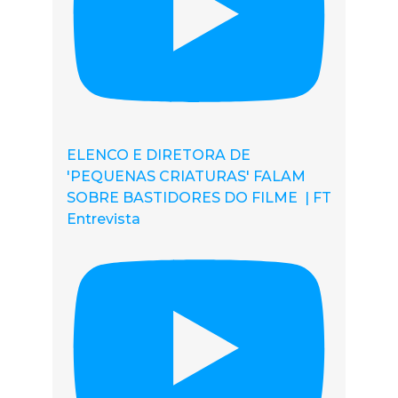
ELENCO E DIRETORA DE
'PEQUENAS CRIATURAS' FALAM
SOBRE BASTIDORES DO FILME | FT
Entrevista