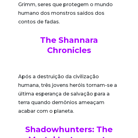
Grimm, seres que protegem o mundo
humano dos monstros saídos dos
contos de fadas.
The Shannara
Chronicles
Após a destruição da civilização
humana, três jovens heróis tornam-se a
última esperança de salvação para a
terra quando demônios ameaçam
acabar com o planeta.
Shadowhunters: The