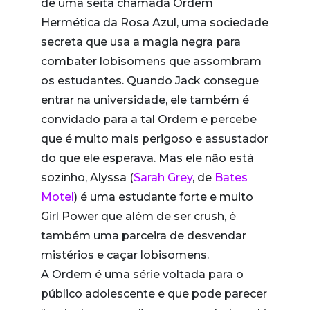
de uma seita chamada Ordem
Hermética da Rosa Azul, uma sociedade
secreta que usa a magia negra para
combater lobisomens que assombram
os estudantes. Quando Jack consegue
entrar na universidade, ele também é
convidado para a tal Ordem e percebe
que é muito mais perigoso e assustador
do que ele esperava. Mas ele não está
sozinho, Alyssa (
Sarah Grey
, de
Bates
Motel
) é uma estudante forte e muito
Girl Power que além de ser crush, é
também uma parceira de desvendar
mistérios e caçar lobisomens.
A Ordem é uma série voltada para o
público adolescente e que pode parecer