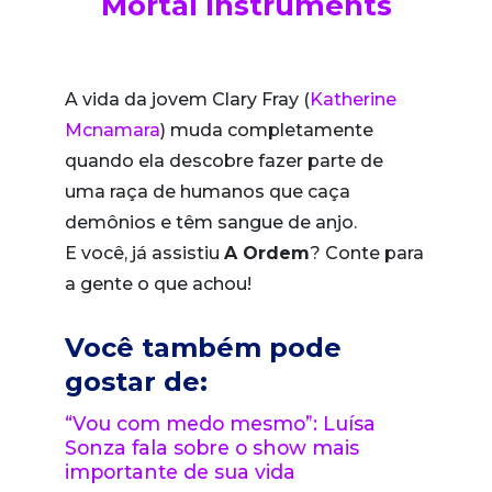
Mortal Instruments
A vida da jovem Clary Fray (
Katherine
Mcnamara
) muda completamente
quando ela descobre fazer parte de
uma raça de humanos que caça
demônios e têm sangue de anjo.
E você, já assistiu
A Ordem
? Conte para
a gente o que achou!
Você também pode
gostar de:
“Vou com medo mesmo”: Luísa
Sonza fala sobre o show mais
importante de sua vida