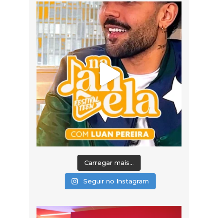
Carregar mais...
Seguir no Instagram