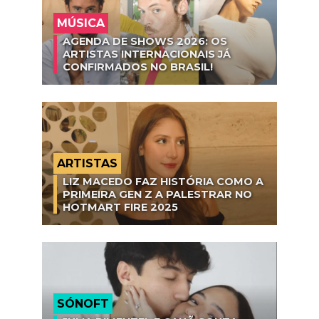
MÚSICA
AGENDA DE SHOWS 2026: OS
ARTISTAS INTERNACIONAIS JÁ
CONFIRMADOS NO BRASIL!
ARTISTAS
LIZ MACEDO FAZ HISTÓRIA COMO A
PRIMEIRA GEN Z A PALESTRAR NO
HOTMART FIRE 2025
SÓNOFT