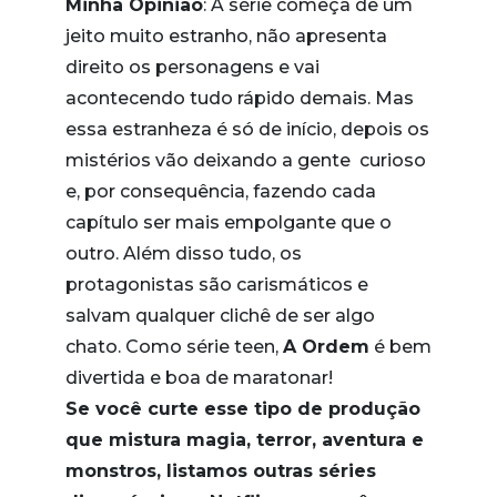
Minha Opinião
: A série começa de um
jeito muito estranho, não apresenta
direito os personagens e vai
acontecendo tudo rápido demais. Mas
essa estranheza é só de início, depois os
mistérios vão deixando a gente curioso
e, por consequência, fazendo cada
capítulo ser mais empolgante que o
outro. Além disso tudo, os
protagonistas são carismáticos e
salvam qualquer clichê de ser algo
chato. Como série teen,
A Ordem
é bem
divertida e boa de maratonar!
Se você curte esse tipo de produção
que mistura magia, terror, aventura e
monstros, listamos outras séries