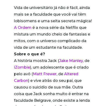
Vida de universitário já não é fácil, ainda
mais se a faculdade que você vai têm
lobisomens e uma seita secreta mágica!
A Ordem
é a nova série da Netflix que
mistura um mundo cheio de fantasias e
mitos, com o universo complicado da
vida de um estudante na faculdade.
Sobre o que é?
A história mostra Jack (
Jake Manley
, de
iZombie
), um adolescente que é criado
pelo avô (
Matt Frewer
, de
Altered
Carbon
) e vive atrás do seu pai, que
causou o suicídio de sua mãe. Outra
coisa que Jack sonha muito é entrar na
faculdade Belgrave, onde existe a lenda