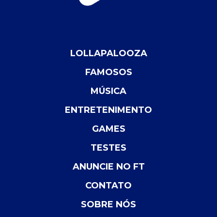
LOLLAPALOOZA
FAMOSOS
MÚSICA
ENTRETENIMENTO
GAMES
TESTES
ANUNCIE NO FT
CONTATO
SOBRE NÓS