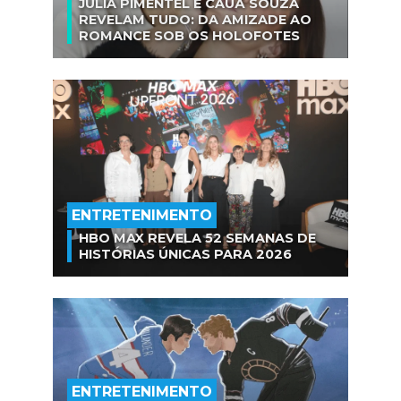
JULIA PIMENTEL E CAUÃ SOUZA
REVELAM TUDO: DA AMIZADE AO
ROMANCE SOB OS HOLOFOTES
ENTRETENIMENTO
HBO MAX REVELA 52 SEMANAS DE
HISTÓRIAS ÚNICAS PARA 2026
ENTRETENIMENTO