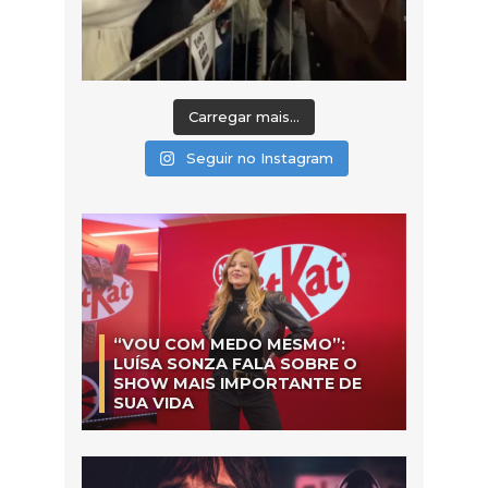
Carregar mais...
Seguir no Instagram
“VOU COM MEDO MESMO”:
LUÍSA SONZA FALA SOBRE O
SHOW MAIS IMPORTANTE DE
SUA VIDA