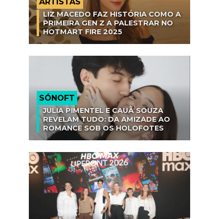
ARTISTAS
LIZ MACEDO FAZ HISTÓRIA COMO A
PRIMEIRA GEN Z A PALESTRAR NO
HOTMART FIRE 2025
SÓNOFT
JULIA PIMENTEL E CAUÃ SOUZA
REVELAM TUDO: DA AMIZADE AO
ROMANCE SOB OS HOLOFOTES