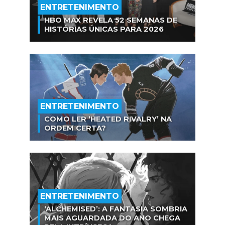
ENTRETENIMENTO
HBO MAX REVELA 52 SEMANAS DE
HISTÓRIAS ÚNICAS PARA 2026
ENTRETENIMENTO
COMO LER ‘HEATED RIVALRY’ NA
ORDEM CERTA?
ENTRETENIMENTO
‘ALCHEMISED’: A FANTASIA SOMBRIA
MAIS AGUARDADA DO ANO CHEGA