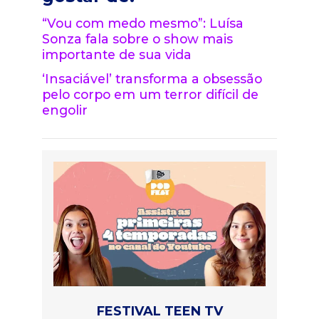
“Vou com medo mesmo”: Luísa
Sonza fala sobre o show mais
importante de sua vida
‘Insaciável’ transforma a obsessão
pelo corpo em um terror difícil de
engolir
FESTIVAL TEEN TV