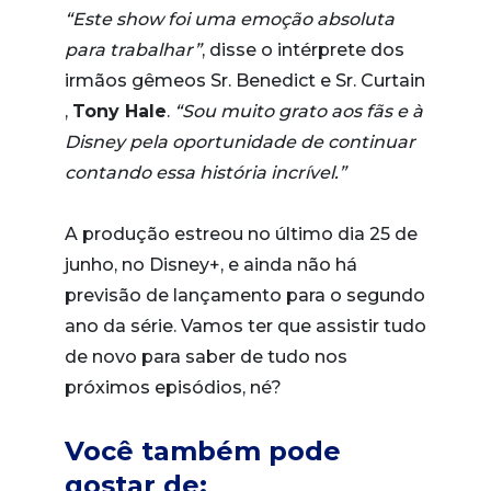
“Este show foi uma emoção absoluta
para trabalhar”
, disse o intérprete dos
irmãos gêmeos Sr. Benedict e Sr. Curtain
,
Tony Hale
.
“Sou muito grato aos fãs e à
Disney pela oportunidade de continuar
contando essa história incrível.”
A produção estreou no último dia 25 de
junho, no Disney+, e ainda não há
previsão de lançamento para o segundo
ano da série. Vamos ter que assistir tudo
de novo para saber de tudo nos
próximos episódios, né?
Você também pode
gostar de: