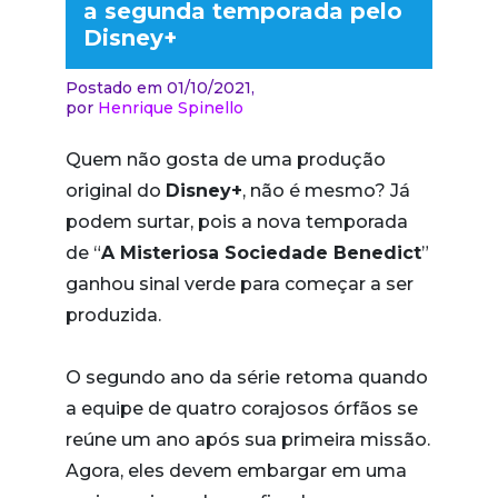
a segunda temporada pelo
Disney+
Postado em 01/10/2021,
por
Henrique Spinello
Quem não gosta de uma produção
original do
Disney+
, não é mesmo? Já
podem surtar, pois a nova temporada
de “
A Misteriosa Sociedade Benedict
”
ganhou sinal verde para começar a ser
produzida.
O segundo ano da série
retoma quando
a equipe de quatro corajosos órfãos se
reúne um ano após sua primeira missão.
Agora, eles devem embargar em uma