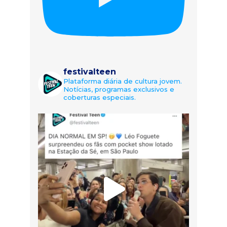
festivalteen
Plataforma diária de cultura jovem.
Notícias, programas exclusivos e
coberturas especiais.