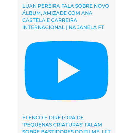
LUAN PEREIRA FALA SOBRE NOVO
ÁLBUM, AMIZADE COM ANA
CASTELA E CARREIRA
INTERNACIONAL | NA JANELA FT
ELENCO E DIRETORA DE
'PEQUENAS CRIATURAS' FALAM
SOBRE BASTIDORES DO FILME | FT