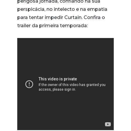
perigosa jornada, confiando na sua
perspicácia, no intelecto e na empatia
para tentar impedir Curtain. Confira o
trailer da primeira temporada: