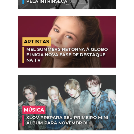
PELA INTRÍNSECA
ARTISTAS
MEL SUMMERS RETORNA À GLOBO
E INICIA NOVA FASE DE DESTAQUE
NA TV
MÚSICA
XLOV PREPARA SEU PRIMEIRO MINI
ÁLBUM PARA NOVEMBRO!