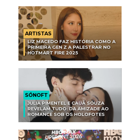
ARTISTAS
LIZ MACEDO FAZ HISTÓRIA COMO A
PRIMEIRA GEN Z A PALESTRAR NO
HOTMART FIRE 2025
SÓNOFT
JULIA PIMENTEL E CAUÃ SOUZA
REVELAM TUDO: DA AMIZADE AO
ROMANCE SOB OS HOLOFOTES