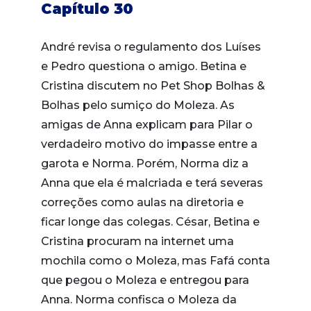
Capítulo 30
André revisa o regulamento dos Luíses
e Pedro questiona o amigo. Betina e
Cristina discutem no Pet Shop Bolhas &
Bolhas pelo sumiço do Moleza. As
amigas de Anna explicam para Pilar o
verdadeiro motivo do impasse entre a
garota e Norma. Porém, Norma diz a
Anna que ela é malcriada e terá severas
correções como aulas na diretoria e
ficar longe das colegas. César, Betina e
Cristina procuram na internet uma
mochila como o Moleza, mas Fafá conta
que pegou o Moleza e entregou para
Anna. Norma confisca o Moleza da