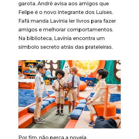
garota. André avisa aos amigos que
Felipe é o novo integrante dos Luíses.
Fafá manda Lavínia ler livros para fazer
amigos e melhorar comportamentos.
Na biblioteca, Lavínia encontra um
símbolo secreto atrás das prateleiras.
Por fim, não perca a novela