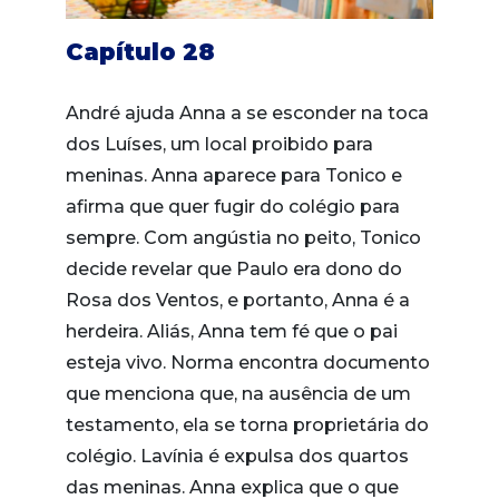
Capítulo 28
André ajuda Anna a se esconder na toca
dos Luíses, um local proibido para
meninas. Anna aparece para Tonico e
afirma que quer fugir do colégio para
sempre. Com angústia no peito, Tonico
decide revelar que Paulo era dono do
Rosa dos Ventos, e portanto, Anna é a
herdeira. Aliás, Anna tem fé que o pai
esteja vivo. Norma encontra documento
que menciona que, na ausência de um
testamento, ela se torna proprietária do
colégio. Lavínia é expulsa dos quartos
das meninas. Anna explica que o que