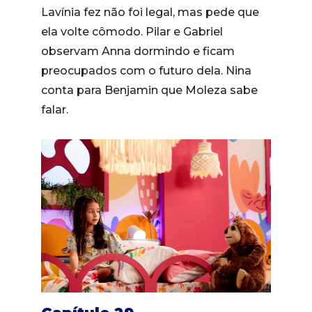
Lavínia fez não foi legal, mas pede que
ela volte cômodo. Pilar e Gabriel
observam Anna dormindo e ficam
preocupados com o futuro dela. Nina
conta para Benjamin que Moleza sabe
falar.