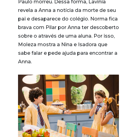
Paulo morreu. Dessa forma, Lavínia
revela a Anna a notícia da morte de seu
pai e desaparece do colégio. Norma fica
brava com Pilar por Anna ter descoberto
sobre o através de uma aluna. Por isso,
Moleza mostra a Nina e Isadora que
sabe falar e pede ajuda para encontrar a
Anna.