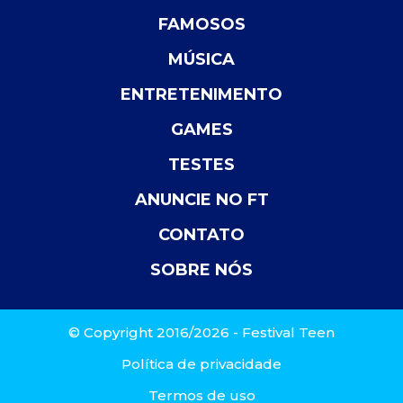
FAMOSOS
MÚSICA
ENTRETENIMENTO
GAMES
TESTES
ANUNCIE NO FT
CONTATO
SOBRE NÓS
© Copyright 2016/2026 - Festival Teen
Política de privacidade
Termos de uso