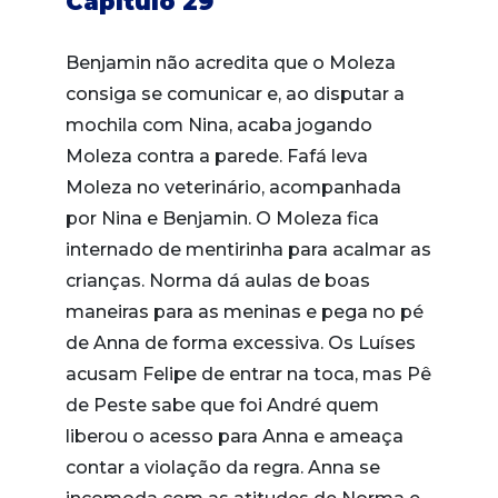
Capítulo 29
Benjamin não acredita que o Moleza
consiga se comunicar e, ao disputar a
mochila com Nina, acaba jogando
Moleza contra a parede. Fafá leva
Moleza no veterinário, acompanhada
por Nina e Benjamin. O Moleza fica
internado de mentirinha para acalmar as
crianças. Norma dá aulas de boas
maneiras para as meninas e pega no pé
de Anna de forma excessiva. Os Luíses
acusam Felipe de entrar na toca, mas Pê
de Peste sabe que foi André quem
liberou o acesso para Anna e ameaça
contar a violação da regra. Anna se