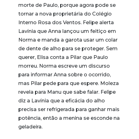
morte de Paulo, porque agora pode se
tornar a nova proprietária do Colégio
Interno Rosa dos Ventos. Felipe alerta
Lavínia que Anna lançou um feitiço em
Norma e manda a garota usar um colar
de dente de alho para se proteger. Sem
querer, Elisa conta a Pilar que Paulo
morreu. Norma escreve um discurso
para informar Anna sobre o ocorrido,
mas Pilar pede para que espere. Moleza
revela para Manu que sabe falar. Felipe
diz a Lavínia que a eficácia do alho
precisa ser refrigerada para ganhar mais
potência, então a menina se esconde na
geladeira.