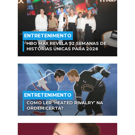
ENTRETENIMENTO
HBO MAX REVELA 52 SEMANAS DE
HISTÓRIAS ÚNICAS PARA 2026
ENTRETENIMENTO
COMO LER ‘HEATED RIVALRY’ NA
ORDEM CERTA?