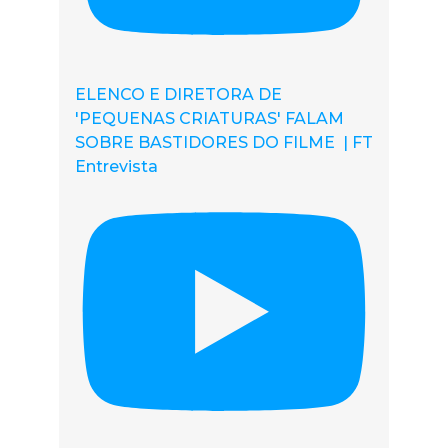
ELENCO E DIRETORA DE
'PEQUENAS CRIATURAS' FALAM
SOBRE BASTIDORES DO FILME | FT
Entrevista