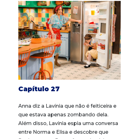
Capítulo 27
Anna diz a Lavínia que não é feiticeira e
que estava apenas zombando dela.
Além disso, Lavínia espia uma conversa
entre Norma e Elisa e descobre que