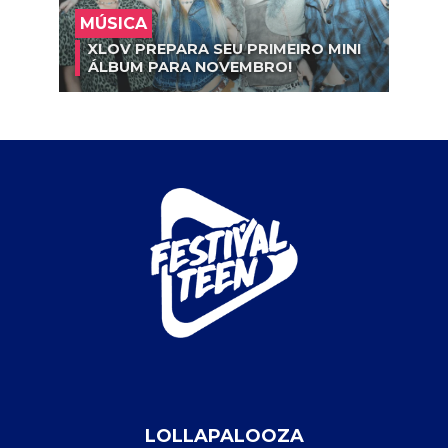
MÚSICA
XLOV PREPARA SEU PRIMEIRO MINI
ÁLBUM PARA NOVEMBRO!
LOLLAPALOOZA