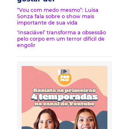
“Vou com medo mesmo”: Luísa
Sonza fala sobre o show mais
importante de sua vida
‘Insaciável’ transforma a obsessão
pelo corpo em um terror difícil de
engolir