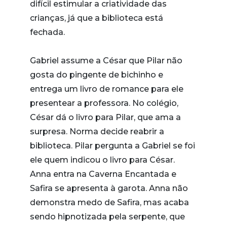
difícil estimular a criatividade das
crianças, já que a biblioteca está
fechada.
Gabriel assume a César que Pilar não
gosta do pingente de bichinho e
entrega um livro de romance para ele
presentear a professora. No colégio,
César dá o livro para Pilar, que ama a
surpresa. Norma decide reabrir a
biblioteca. Pilar pergunta a Gabriel se foi
ele quem indicou o livro para César.
Anna entra na Caverna Encantada e
Safira se apresenta à garota. Anna não
demonstra medo de Safira, mas acaba
sendo hipnotizada pela serpente, que