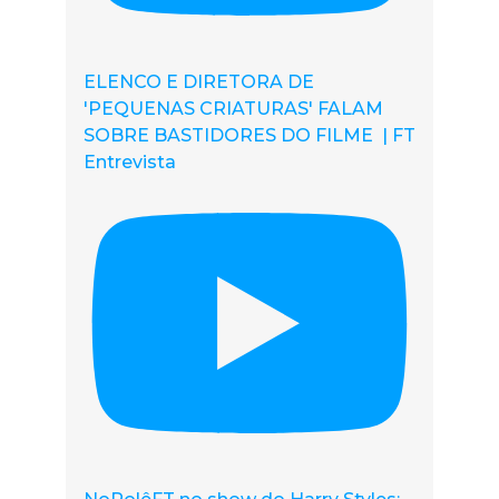
ELENCO E DIRETORA DE
'PEQUENAS CRIATURAS' FALAM
SOBRE BASTIDORES DO FILME | FT
Entrevista