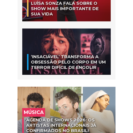
LUÍSA SONZA FALA SOBRE O
SHOW MAIS IMPORTANTE DE
SUA VIDA
‘INSACIÁVEL’ TRANSFORMA A
OBSESSÃO PELO CORPO EM UM
TERROR DIFÍCIL DE ENGOLIR
MÚSICA
AGENDA DE SHOWS 2026: OS
ARTISTAS INTERNACIONAIS JÁ
CONFIRMADOS NO BRASIL!