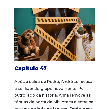
Capítulo 47
Após a saída de Pedro, André se recusa
a ser líder do grupo novamente. Por
outro lado da história, Anna remove as
tábuas da porta da biblioteca e entra na
caverna ao lado de Moleza. Então, Anna