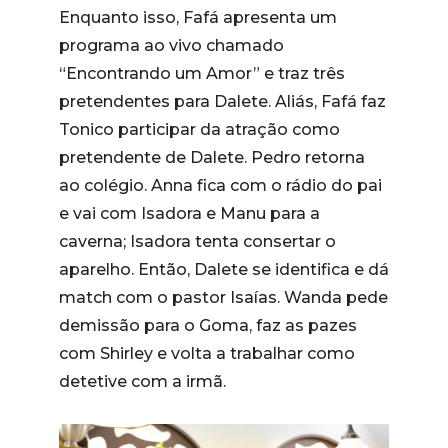
Enquanto isso, Fafá apresenta um
programa ao vivo chamado
“Encontrando um Amor” e traz três
pretendentes para Dalete. Aliás, Fafá faz
Tonico participar da atração como
pretendente de Dalete. Pedro retorna
ao colégio. Anna fica com o rádio do pai
e vai com Isadora e Manu para a
caverna; Isadora tenta consertar o
aparelho. Então, Dalete se identifica e dá
match com o pastor Isaías. Wanda pede
demissão para o Goma, faz as pazes
com Shirley e volta a trabalhar como
detetive com a irmã.