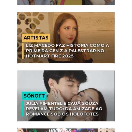
ARTISTAS
LIZ MACEDO FAZ HISTÓRIA COMO A
PRIMEIRA GEN Z A PALESTRAR NO
HOTMART FIRE 2025
SÓNOFT
JULIA PIMENTEL E CAUÃ SOUZA
REVELAM TUDO: DA AMIZADE AO
ROMANCE SOB OS HOLOFOTES