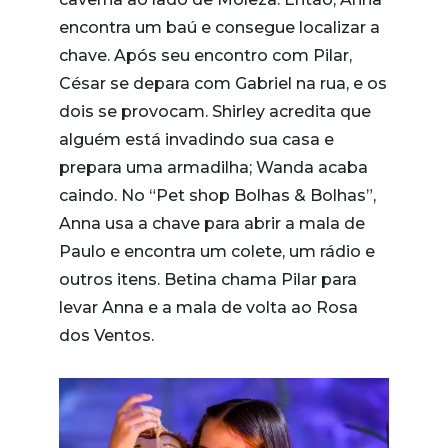
encontra um baú e consegue localizar a
chave. Após seu encontro com Pilar,
César se depara com Gabriel na rua, e os
dois se provocam. Shirley acredita que
alguém está invadindo sua casa e
prepara uma armadilha; Wanda acaba
caindo. No “Pet shop Bolhas & Bolhas”,
Anna usa a chave para abrir a mala de
Paulo e encontra um colete, um rádio e
outros itens. Betina chama Pilar para
levar Anna e a mala de volta ao Rosa
dos Ventos.