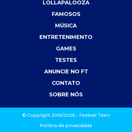
LOLLAPALOOZA
FAMOSOS
MÚSICA
ENTRETENIMENTO
GAMES
TESTES
ANUNCIE NO FT
CONTATO
SOBRE NÓS
© Copyright 2016/2026 - Festival Teen
Política de privacidade