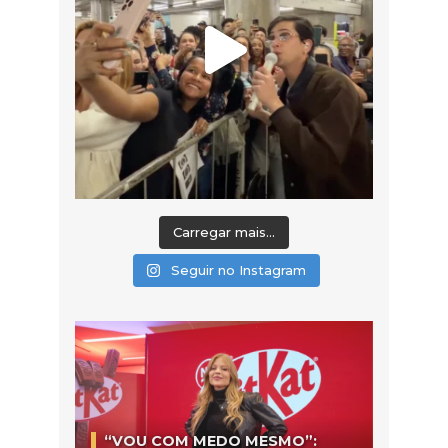
Carregar mais...
Seguir no Instagram
“VOU COM MEDO MESMO”: