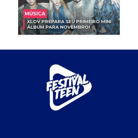
MÚSICA
XLOV PREPARA SEU PRIMEIRO MINI
ÁLBUM PARA NOVEMBRO!