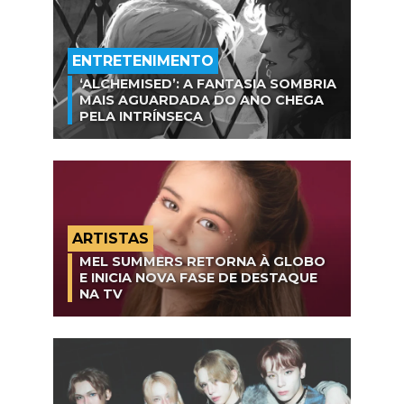
ENTRETENIMENTO
‘ALCHEMISED’: A FANTASIA SOMBRIA
MAIS AGUARDADA DO ANO CHEGA
PELA INTRÍNSECA
ARTISTAS
MEL SUMMERS RETORNA À GLOBO
E INICIA NOVA FASE DE DESTAQUE
NA TV