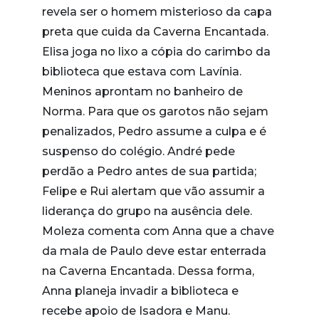
revela ser o homem misterioso da capa
preta que cuida da Caverna Encantada.
Elisa joga no lixo a cópia do carimbo da
biblioteca que estava com Lavínia.
Meninos aprontam no banheiro de
Norma. Para que os garotos não sejam
penalizados, Pedro assume a culpa e é
suspenso do colégio. André pede
perdão a Pedro antes de sua partida;
Felipe e Rui alertam que vão assumir a
liderança do grupo na ausência dele.
Moleza comenta com Anna que a chave
da mala de Paulo deve estar enterrada
na Caverna Encantada. Dessa forma,
Anna planeja invadir a biblioteca e
recebe apoio de Isadora e Manu.