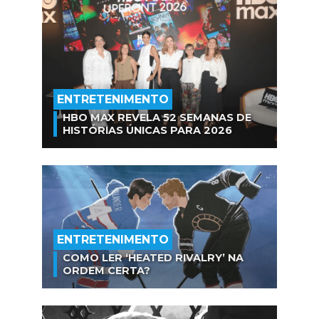
ENTRETENIMENTO
HBO MAX REVELA 52 SEMANAS DE
HISTÓRIAS ÚNICAS PARA 2026
ENTRETENIMENTO
COMO LER ‘HEATED RIVALRY’ NA
ORDEM CERTA?