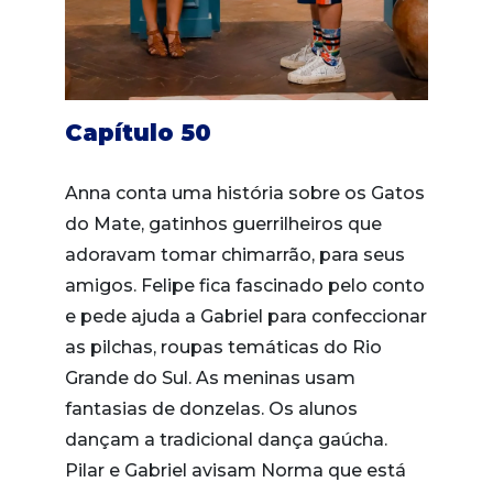
Capítulo 50
Anna conta uma história sobre os Gatos
do Mate, gatinhos guerrilheiros que
adoravam tomar chimarrão, para seus
amigos. Felipe fica fascinado pelo conto
e pede ajuda a Gabriel para confeccionar
as pilchas, roupas temáticas do Rio
Grande do Sul. As meninas usam
fantasias de donzelas. Os alunos
dançam a tradicional dança gaúcha.
Pilar e Gabriel avisam Norma que está