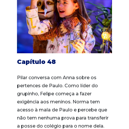
Capítulo 48
Pilar conversa com Anna sobre os
pertences de Paulo. Como líder do
grupinho, Felipe começa a fazer
exigência aos meninos. Norma tem
acesso à mala de Paulo e percebe que
não tem nenhuma prova para transferir
a posse do colégio para o nome dela.