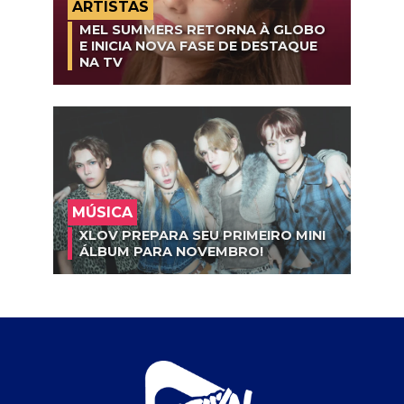
ARTISTAS
MEL SUMMERS RETORNA À GLOBO
E INICIA NOVA FASE DE DESTAQUE
NA TV
MÚSICA
XLOV PREPARA SEU PRIMEIRO MINI
ÁLBUM PARA NOVEMBRO!