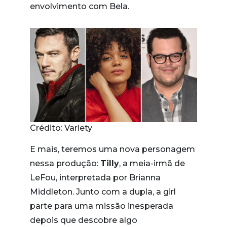
envolvimento com Bela.
Crédito: Variety
E mais, teremos uma nova personagem
nessa produção:
Tilly
, a meia-irmã de
LeFou, interpretada por Brianna
Middleton. Junto com a dupla, a girl
parte para uma missão inesperada
depois que descobre algo