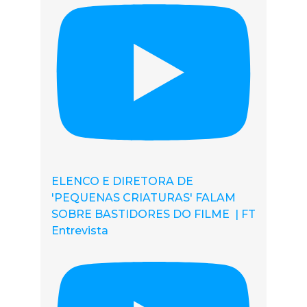
ELENCO E DIRETORA DE
'PEQUENAS CRIATURAS' FALAM
SOBRE BASTIDORES DO FILME | FT
Entrevista