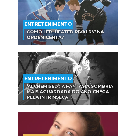
ENTRETENIMENTO
COMO LER ‘HEATED RIVALRY’ NA
ORDEM CERTA?
ENTRETENIMENTO
‘ALCHEMISED’: A FANTASIA SOMBRIA
MAIS AGUARDADA DO ANO CHEGA
PELA INTRÍNSECA