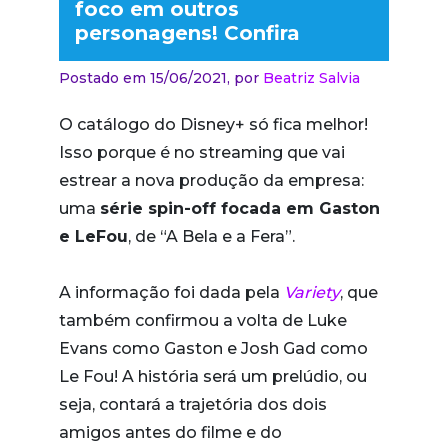
foco em outros
personagens! Confira
Postado em 15/06/2021,
por
Beatriz Salvia
O catálogo do Disney+ só fica melhor!
Isso porque é no streaming que vai
estrear a nova produção da empresa:
uma
série spin-off focada em Gaston
e LeFou
, de “A Bela e a Fera”.
A informação foi dada pela
Variety
, que
também confirmou a volta de Luke
Evans como Gaston e Josh Gad como
Le Fou! A história será um prelúdio, ou
seja, contará a trajetória dos dois
amigos antes do filme e do