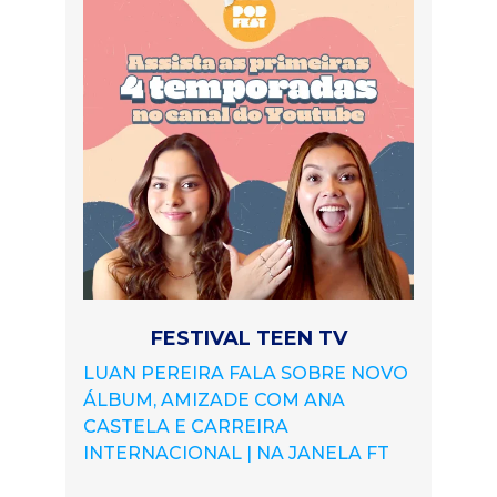
FESTIVAL TEEN TV
LUAN PEREIRA FALA SOBRE NOVO
ÁLBUM, AMIZADE COM ANA
CASTELA E CARREIRA
INTERNACIONAL | NA JANELA FT