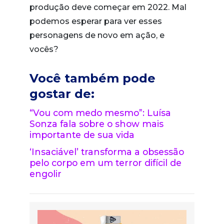
produção deve começar em 2022. Mal
podemos esperar para ver esses
personagens de novo em ação, e
vocês?
Você também pode
gostar de:
“Vou com medo mesmo”: Luísa
Sonza fala sobre o show mais
importante de sua vida
‘Insaciável’ transforma a obsessão
pelo corpo em um terror difícil de
engolir