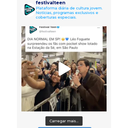
festivalteen
Plataforma diária de cultura jovem.
Notícias, programas exclusivos e
coberturas especiais.
Carregar mais...