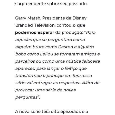
surpreendente sobre seu passado.
Garry Marsh, Presidente da Disney
Branded Television, contou
o que
podemos esperar
da produção: “
Para
aqueles que se perguntam como
alguém bruto como Gaston e alguém
bobo como LeFou se tornaram amigos e
parceiros ou como uma mística feiticeira
apareceu para lançar o feitiço que
transformou o príncipe em fera, essa
série vai entregar as respostas.. Além de
provocar uma série de novas
perguntas”.
A nova série terá oito episódios e a