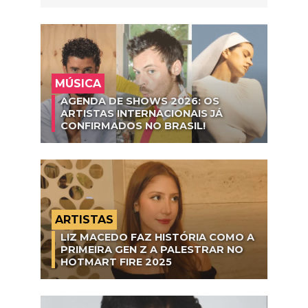
MÚSICA
AGENDA DE SHOWS 2026: OS
ARTISTAS INTERNACIONAIS JÁ
CONFIRMADOS NO BRASIL!
ARTISTAS
LIZ MACEDO FAZ HISTÓRIA COMO A
PRIMEIRA GEN Z A PALESTRAR NO
HOTMART FIRE 2025