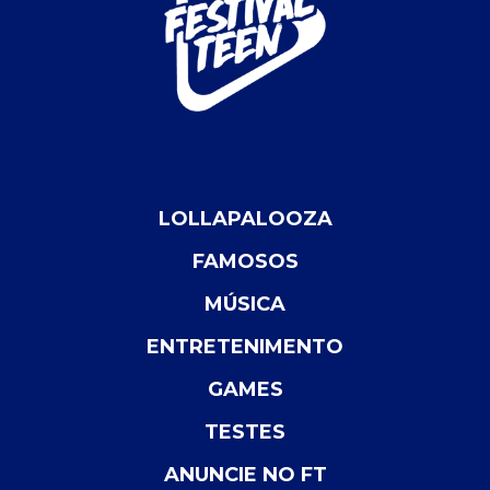
LOLLAPALOOZA
FAMOSOS
MÚSICA
ENTRETENIMENTO
GAMES
TESTES
ANUNCIE NO FT