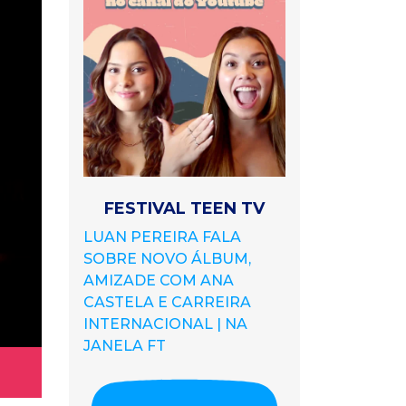
FESTIVAL TEEN TV
LUAN PEREIRA FALA
SOBRE NOVO ÁLBUM,
AMIZADE COM ANA
CASTELA E CARREIRA
INTERNACIONAL | NA
JANELA FT