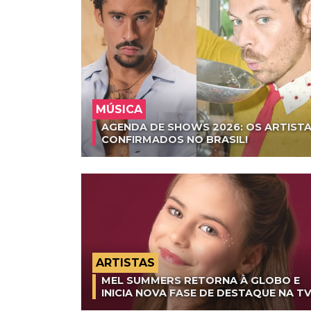
MÚSICA
AGENDA DE SHOWS 2026: OS ARTISTA
CONFIRMADOS NO BRASIL!
ARTISTAS
MEL SUMMERS RETORNA À GLOBO E
INICIA NOVA FASE DE DESTAQUE NA T