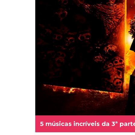
5 músicas incríveis da 3ª par