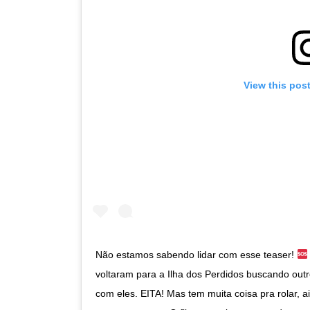
View this pos
Não estamos sabendo lidar com esse teaser!
voltaram para a Ilha dos Perdidos buscando ou
com eles. EITA! Mas tem muita coisa pra rolar, 