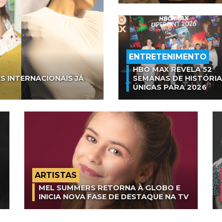
ENTRETENIMENTO
HBO MAX REVELA 52
S INTERNACIONAIS JÁ
SEMANAS DE HISTÓRI
ÚNICAS PARA 2026
ARTISTAS
MEL SUMMERS RETORNA À GLOBO E
INICIA NOVA FASE DE DESTAQUE NA TV