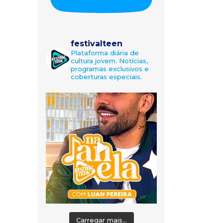
festivalteen
Plataforma diária de
cultura jovem. Notícias,
programas exclusivos e
coberturas especiais.
Carregar mais...