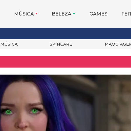
MÚSICA
BELEZA
GAMES
FEI
MÚSICA
SKINCARE
MAQUIAGE