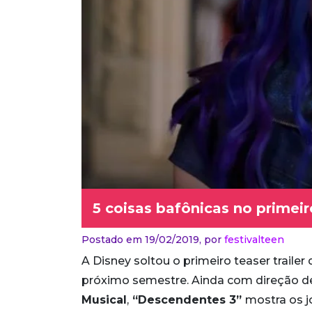
5 coisas bafônicas no primeir
Postado em 19/02/2019,
por
festivalteen
A Disney soltou o primeiro teaser trailer 
próximo semestre. Ainda com direção 
Musical
,
“Descendentes 3”
mostra os j