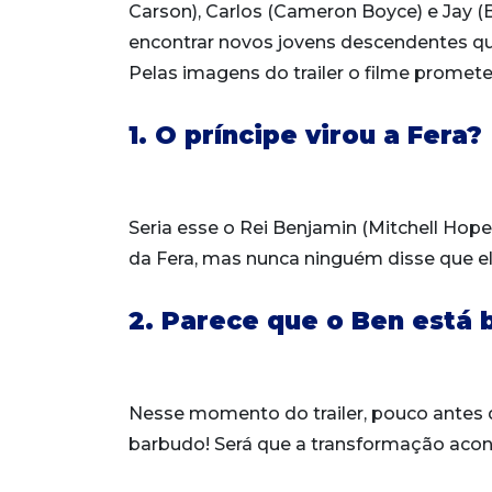
Carson), Carlos (Cameron Boyce) e Jay (
encontrar novos jovens descendentes qu
Pelas imagens do trailer o filme promet
1. O príncipe virou a Fera?
Seria esse o Rei Benjamin (Mitchell Hop
da Fera, mas nunca ninguém disse que e
2. Parece que o Ben está 
Nesse momento do trailer, pouco antes 
barbudo! Será que a transformação acon