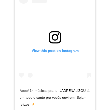
View this post on Instagram
Aeee! 14 músicas pra tu! #ADRENALIZOU tá
em todo o canto pra vocês ouvirem! Sejam
felizes!