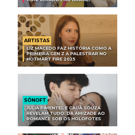
ARTISTAS
LIZ MACEDO FAZ HISTÓRIA COMO A
PRIMEIRA GEN Z A PALESTRAR NO
HOTMART FIRE 2025
SÓNOFT
JULIA PIMENTEL E CAUÃ SOUZA
REVELAM TUDO: DA AMIZADE AO
ROMANCE SOB OS HOLOFOTES