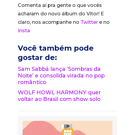
Comenta aí pra gente o que vocês
acharam do novo álbum do Vitor! E
claro, nos acompanhe no
Twitter
e no
Insta
Você também pode
gostar de:
Sam Sabbá lança ‘Sombras da
Noite’ e consolida virada no pop
romântico
WOLF HOWL HARMONY quer
voltar ao Brasil com show solo