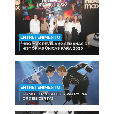
ENTRETENIMENTO
HBO MAX REVELA 52 SEMANAS DE
HISTÓRIAS ÚNICAS PARA 2026
ENTRETENIMENTO
COMO LER ‘HEATED RIVALRY’ NA
ORDEM CERTA?