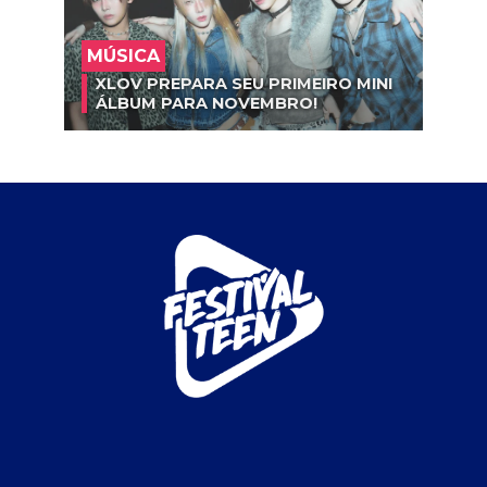
MÚSICA
XLOV PREPARA SEU PRIMEIRO MINI
ÁLBUM PARA NOVEMBRO!