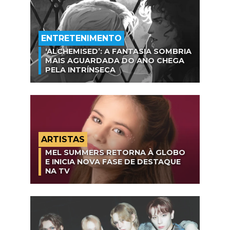
ENTRETENIMENTO
‘ALCHEMISED’: A FANTASIA SOMBRIA
MAIS AGUARDADA DO ANO CHEGA
PELA INTRÍNSECA
ARTISTAS
MEL SUMMERS RETORNA À GLOBO
E INICIA NOVA FASE DE DESTAQUE
NA TV