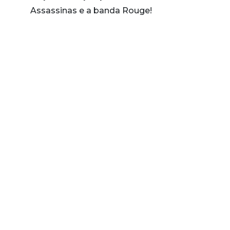
Assassinas e a banda Rouge!