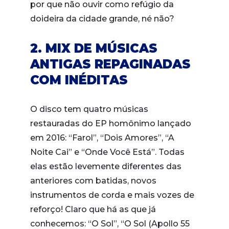
por que não ouvir como refúgio da
doideira da cidade grande, né não?
2. MIX DE MÚSICAS
ANTIGAS REPAGINADAS
COM INÉDITAS
O disco tem quatro músicas
restauradas do EP homônimo lançado
em 2016: “Farol”, “Dois Amores”, “A
Noite Cai” e “Onde Você Está”. Todas
elas estão levemente diferentes das
anteriores com batidas, novos
instrumentos de corda e mais vozes de
reforço! Claro que há as que já
conhecemos: “O Sol”, “O Sol (Apollo 55