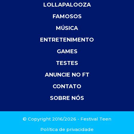
LOLLAPALOOZA
FAMOSOS
MÚSICA
ENTRETENIMENTO
GAMES
TESTES
ANUNCIE NO FT
CONTATO
SOBRE NÓS
© Copyright 2016/2026 - Festival Teen
Política de privacidade