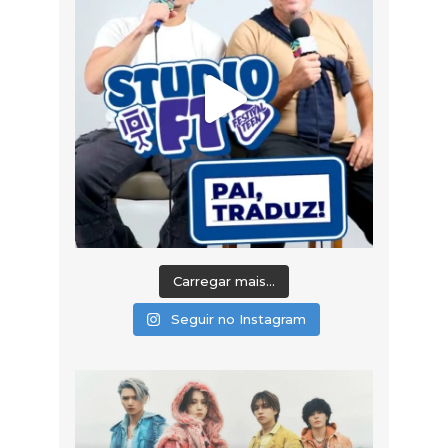
Carregar mais...
Seguir no Instagram