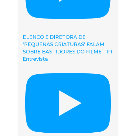
ELENCO E DIRETORA DE
'PEQUENAS CRIATURAS' FALAM
SOBRE BASTIDORES DO FILME | FT
Entrevista