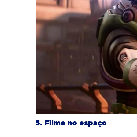
5. Filme no espaço