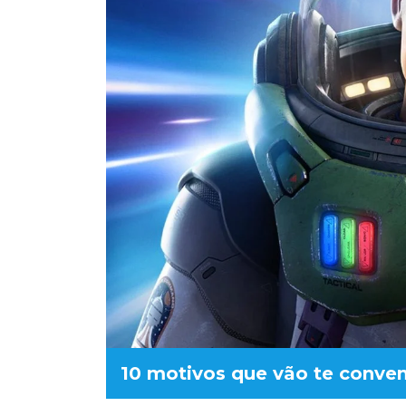
10 motivos que vão te convenc