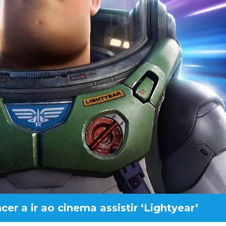
er a ir ao cinema assistir ‘Lightyear’