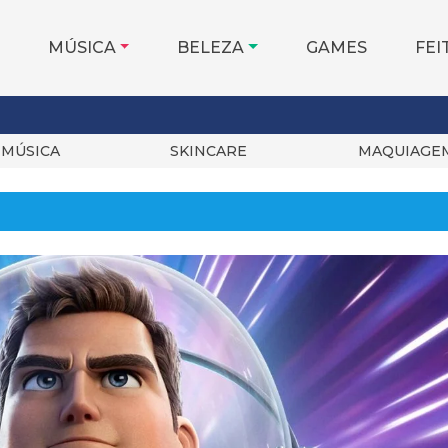
MÚSICA
BELEZA
GAMES
FEI
MÚSICA
SKINCARE
MAQUIAGE